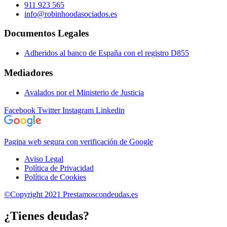
911 923 565
info@robinhoodasociados.es
Documentos Legales
Adheridos al banco de España con el registro D855
Mediadores
Avalados por el Ministerio de Justicia
Facebook
Twitter
Instagram
Linkedin
Pagina web segura con verificación de Google
Aviso Legal
Política de Privacidad
Política de Cookies
©Copyright 2021 Prestamoscondeudas.es
¿Tienes deudas?