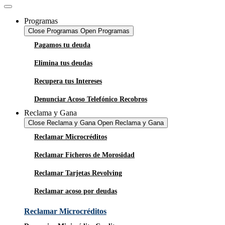
Programas
Close Programas
Open Programas
Pagamos tu deuda
Elimina tus deudas
Recupera tus Intereses
Denunciar Acoso Telefónico Recobros
Reclama y Gana
Close Reclama y Gana
Open Reclama y Gana
Reclamar Microcréditos
Reclamar Ficheros de Morosidad
Reclamar Tarjetas Revolving
Reclamar acoso por deudas
Reclamar Microcréditos