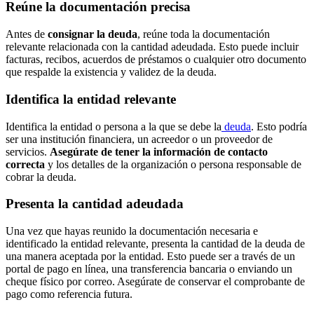
Reúne la documentación precisa
Antes de
consignar la deuda
, reúne toda la documentación
relevante relacionada con la cantidad adeudada. Esto puede incluir
facturas, recibos, acuerdos de préstamos o cualquier otro documento
que respalde la existencia y validez de la deuda.
Identifica la entidad relevante
Identifica la entidad o persona a la que se debe la
deuda
. Esto podría
ser una institución financiera, un acreedor o un proveedor de
servicios.
Asegúrate de tener la información de contacto
correcta
y los detalles de la organización o persona responsable de
cobrar la deuda.
Presenta la cantidad adeudada
Una vez que hayas reunido la documentación necesaria e
identificado la entidad relevante, presenta la cantidad de la deuda de
una manera aceptada por la entidad. Esto puede ser a través de un
portal de pago en línea, una transferencia bancaria o enviando un
cheque físico por correo. Asegúrate de conservar el comprobante de
pago como referencia futura.