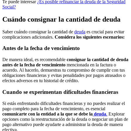
Te puede interesar
¿Es posible refinanciar la deuda de la Seguridad
Social?
Cuándo consignar la cantidad de deuda
Saber cuándo consignar la cantidad de
deuda
es crucial para evitar
complicaciones adicionales.
Considera los siguientes escenarios:
Antes de la fecha de vencimiento
De manera ideal, es recomendable
consignar la cantidad de deuda
antes de la fecha de vencimiento
mencionada en la factura o
acuerdo. Al hacerlo, demuestras tu compromiso de cumplir con tus
obligaciones financieras y evitas penalidades por pagos atrasados ​​o
efectos adversos en tu historial de crédito.
Cuando se experimentan dificultades financieras
Si estás enfrentando dificultades financieras y no puedes realizar el
pago completo para la fecha de vencimiento, es esencial
comunicarte con la entidad a la que se debe la
deuda
.
Explorar
opciones como la reestructuración de la deuda o negociar un plan de
pago alternativo puede ayudarte a administrar la deuda de manera
efectiva.