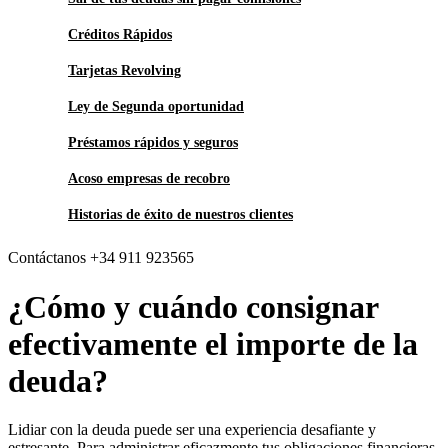
Créditos Rápidos
Tarjetas Revolving
Ley de Segunda oportunidad
Préstamos rápidos y seguros
Acoso empresas de recobro
Historias de éxito de nuestros clientes
Contáctanos +34 911 923565
¿Cómo y cuándo consignar
efectivamente el importe de la
deuda?
Lidiar con la deuda puede ser una experiencia desafiante y
estresante. Para administrar eficazmente tus obligaciones financieras,