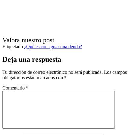
Valora nuestro post
Etiquetado
¿Qué es consignar una deuda?
Deja una respuesta
Tu dirección de correo electrónico no será publicada.
Los campos
obligatorios están marcados con
*
Comentario
*