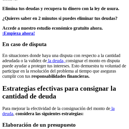
Elimina tus deudas y recupera tu dinero con la ley de usura.
¿Quieres saber en 2 minutos si puedes eliminar tus deudas?
Accede a nuestro estudio económico gratuito ahora.
¡Empieza ahora!
En caso de disputa
En situaciones donde haya una disputa con respecto a la cantidad
adeudada o la validez de
la deuda,
consignar el monto en disputa
puede ayudar a proteger tus intereses. Esto demuestra tu voluntad de
participar en la resolución del problema al tiempo que aseguras
cumplir con tus
responsabilidades financieras.
Estrategias efectivas para consignar la
cantidad de deuda
Para mejorar la efectividad de la consignación del monto de
la
deuda
,
considera las siguientes estrategias:
Elaboración de un presupuesto