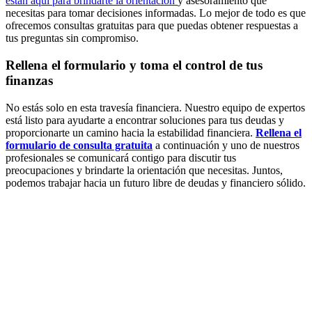
están aquí para brindarte la orientación
y asesoramiento que
necesitas para tomar decisiones informadas. Lo mejor de todo es que
ofrecemos consultas gratuitas para que puedas obtener respuestas a
tus preguntas sin compromiso.
Rellena el formulario y toma el control de tus
finanzas
No estás solo en esta travesía financiera. Nuestro equipo de expertos
está listo para ayudarte a encontrar soluciones para tus deudas y
proporcionarte un camino hacia la estabilidad financiera.
Rellena el
formulario de consulta gratuita
a continuación y uno de nuestros
profesionales se comunicará contigo para discutir tus
preocupaciones y brindarte la orientación que necesitas. Juntos,
podemos trabajar hacia un futuro libre de deudas y financiero sólido.