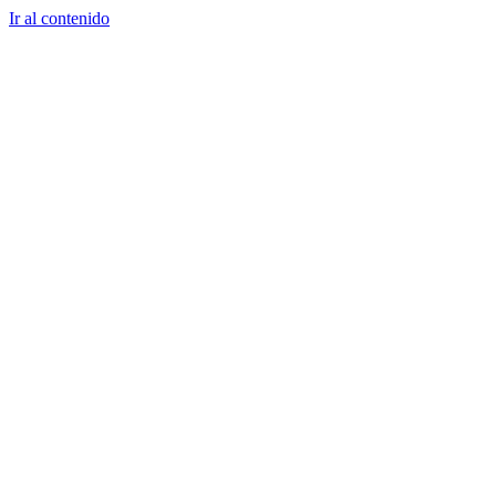
Ir al contenido