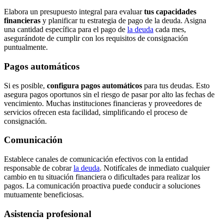
Elabora un presupuesto integral para evaluar
tus capacidades
financieras
y planificar tu estrategia de pago de la deuda. Asigna
una cantidad específica para el pago de
la deuda
cada mes,
asegurándote de cumplir con los requisitos de consignación
puntualmente.
Pagos automáticos
Si es posible,
configura pagos automáticos
para tus deudas. Esto
asegura pagos oportunos sin el riesgo de pasar por alto las fechas de
vencimiento. Muchas instituciones financieras y proveedores de
servicios ofrecen esta facilidad, simplificando el proceso de
consignación.
Comunicación
Establece canales de comunicación efectivos con la entidad
responsable de cobrar
la deuda
. Notifícales de inmediato cualquier
cambio en tu situación financiera o dificultades para realizar los
pagos. La comunicación proactiva puede conducir a soluciones
mutuamente beneficiosas.
Asistencia profesional