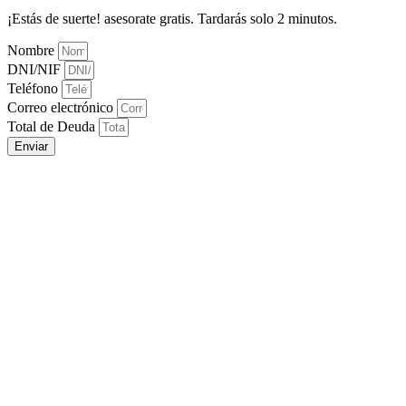
¡Estás de suerte! asesorate gratis. Tardarás solo 2 minutos.
Nombre
DNI/NIF
Teléfono
Correo electrónico
Total de Deuda
Enviar