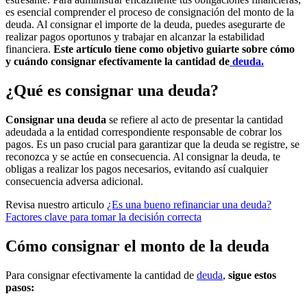
es esencial comprender el proceso de consignación del monto de la
deuda. Al consignar el importe de la deuda, puedes asegurarte de
realizar pagos oportunos y trabajar en alcanzar la estabilidad
financiera.
Este artículo tiene como objetivo guiarte sobre cómo
y cuándo consignar efectivamente la cantidad de
deuda.
¿Qué es consignar una deuda?
Consignar una deuda
se refiere al acto de presentar la cantidad
adeudada a la entidad correspondiente responsable de cobrar los
pagos. Es un paso crucial para garantizar que la deuda se registre, se
reconozca y se actúe en consecuencia. Al consignar la deuda, te
obligas a realizar los pagos necesarios, evitando así cualquier
consecuencia adversa adicional.
Revisa nuestro articulo
¿Es una bueno refinanciar una deuda?
Factores clave para tomar la decisión correcta
Cómo consignar el monto de la deuda
Para consignar efectivamente la cantidad de
deuda
,
sigue estos
pasos: