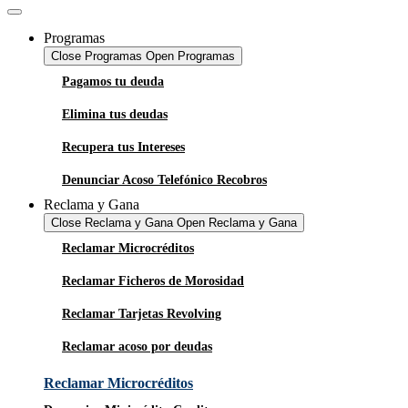
Programas
Close Programas
Open Programas
Pagamos tu deuda
Elimina tus deudas
Recupera tus Intereses
Denunciar Acoso Telefónico Recobros
Reclama y Gana
Close Reclama y Gana
Open Reclama y Gana
Reclamar Microcréditos
Reclamar Ficheros de Morosidad
Reclamar Tarjetas Revolving
Reclamar acoso por deudas
Reclamar Microcréditos