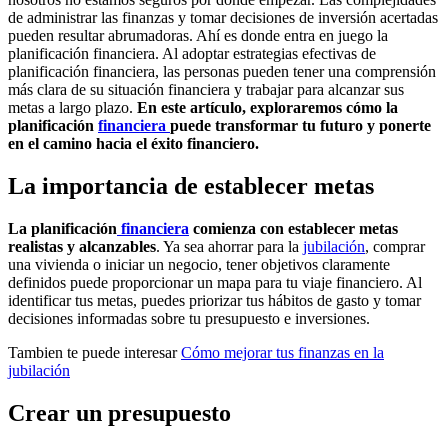
de administrar las finanzas y tomar decisiones de inversión acertadas
pueden resultar abrumadoras. Ahí es donde entra en juego la
planificación financiera. Al adoptar estrategias efectivas de
planificación financiera, las personas pueden tener una comprensión
más clara de su situación financiera y trabajar para alcanzar sus
metas a largo plazo.
En este artículo, exploraremos cómo la
planificación
financiera
puede transformar tu futuro y ponerte
en el camino hacia el éxito financiero.
La importancia de establecer metas
La planificación
financiera
comienza con establecer metas
realistas y alcanzables
. Ya sea ahorrar para la
jubilación
, comprar
una vivienda o iniciar un negocio, tener objetivos claramente
definidos puede proporcionar un mapa para tu viaje financiero. Al
identificar tus metas, puedes priorizar tus hábitos de gasto y tomar
decisiones informadas sobre tu presupuesto e inversiones.
Tambien te puede interesar
Cómo mejorar tus finanzas en la
jubilación
Crear un presupuesto