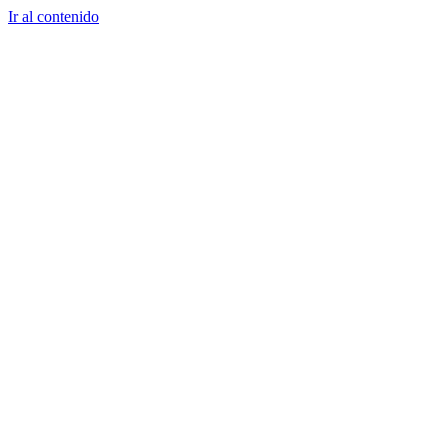
Ir al contenido