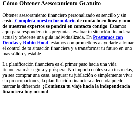
Cómo Obtener Asesoramiento Gratuito
Obtener asesoramiento financiero personalizado es sencillo y sin
costo.
Completa nuestro formulario
de contacto en línea y uno
de nuestros expertos se pondrá en contacto contigo
. Estamos
aquí para responder a tus preguntas, evaluar tu situación financiera
actual y ofrecerte una guía individualizada. En
Prestamos con
Deudas
y
Robin Hood
, estamos comprometidos a ayudarte a tomar
el control de tu situación financiera y a transformar tu futuro en uno
más sólido y estable.
La planificación financiera es el primer paso hacia una vida
financiera más segura y próspera. No importa cuáles sean tus metas,
ya sea comprar una casa, asegurar tu jubilación o simplemente vivir
sin preocupaciones, la planificación financiera adecuada puede
marcar la diferencia.
¡Comienza tu viaje hacia la independencia
financiera hoy mismo!