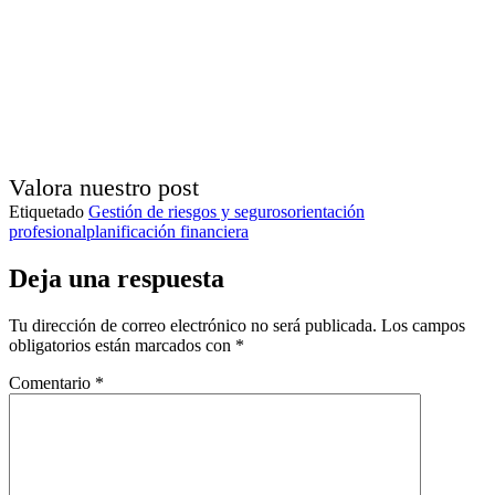
Valora nuestro post
Etiquetado
Gestión de riesgos y seguros
orientación
profesional
planificación financiera
Deja una respuesta
Tu dirección de correo electrónico no será publicada.
Los campos
obligatorios están marcados con
*
Comentario
*