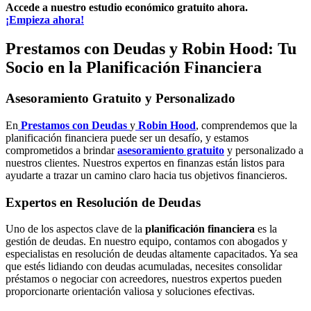
Accede a nuestro estudio económico gratuito ahora.
¡Empieza ahora!
Prestamos con Deudas y Robin Hood: Tu
Socio en la Planificación Financiera
Asesoramiento Gratuito y Personalizado
En
Prestamos con Deudas
y
Robin Hood
, comprendemos que la
planificación financiera puede ser un desafío, y estamos
comprometidos a brindar
asesoramiento gratuito
y personalizado a
nuestros clientes. Nuestros expertos en finanzas están listos para
ayudarte a trazar un camino claro hacia tus objetivos financieros.
Expertos en Resolución de Deudas
Uno de los aspectos clave de la
planificación financiera
es la
gestión de deudas. En nuestro equipo, contamos con abogados y
especialistas en resolución de deudas altamente capacitados. Ya sea
que estés lidiando con deudas acumuladas, necesites consolidar
préstamos o negociar con acreedores, nuestros expertos pueden
proporcionarte orientación valiosa y soluciones efectivas.