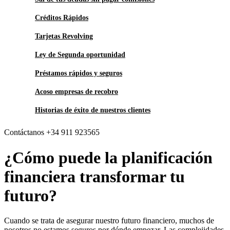
Créditos Rápidos
Tarjetas Revolving
Ley de Segunda oportunidad
Préstamos rápidos y seguros
Acoso empresas de recobro
Historias de éxito de nuestros clientes
Contáctanos +34 911 923565
¿Cómo puede la planificación
financiera transformar tu
futuro?
Cuando se trata de asegurar nuestro futuro financiero, muchos de
nosotros no estamos seguros por dónde empezar. Las complejidades