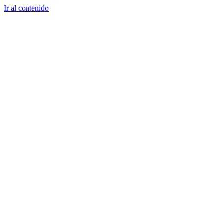
Ir al contenido