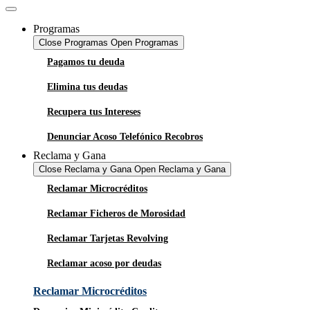
Programas
Close Programas
Open Programas
Pagamos tu deuda
Elimina tus deudas
Recupera tus Intereses
Denunciar Acoso Telefónico Recobros
Reclama y Gana
Close Reclama y Gana
Open Reclama y Gana
Reclamar Microcréditos
Reclamar Ficheros de Morosidad
Reclamar Tarjetas Revolving
Reclamar acoso por deudas
Reclamar Microcréditos