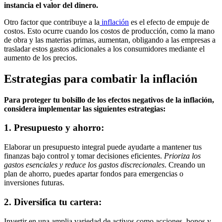
instancia el valor del dinero.
Otro factor que contribuye a la
inflación
es el efecto de empuje de
costos. Esto ocurre cuando los costos de producción, como la mano
de obra y las materias primas, aumentan, obligando a las empresas a
trasladar estos gastos adicionales a los consumidores mediante el
aumento de los precios.
Estrategias para combatir la inflación
Para proteger tu bolsillo de los efectos negativos de la inflación,
considera implementar las siguientes estrategias:
1. Presupuesto y ahorro:
Elaborar un presupuesto integral puede ayudarte a mantener tus
finanzas bajo control y tomar decisiones eficientes.
Prioriza los
gastos esenciales y reduce los gastos discrecionales
. Creando un
plan de ahorro, puedes apartar fondos para emergencias o
inversiones futuras.
2. Diversifica tu cartera:
Invertir en una amplia variedad de activos como acciones, bonos y