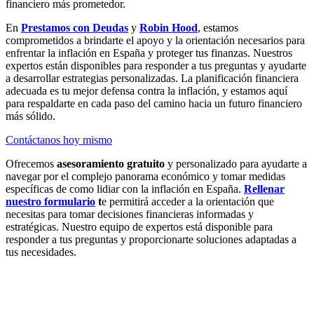
financiero más prometedor.
En
Prestamos con Deudas
y
Robin Hood
, estamos
comprometidos a brindarte el apoyo y la orientación necesarios para
enfrentar la inflación en España y proteger tus finanzas. Nuestros
expertos están disponibles para responder a tus preguntas y ayudarte
a desarrollar estrategias personalizadas. La planificación financiera
adecuada es tu mejor defensa contra la inflación, y estamos aquí
para respaldarte en cada paso del camino hacia un futuro financiero
más sólido.
Contáctanos hoy mismo
Ofrecemos
asesoramiento gratuito
y personalizado para ayudarte a
navegar por el complejo panorama económico y tomar medidas
específicas de como lidiar con la inflación en España.
Rellenar
nuestro formulario
t
e permitirá acceder a la orientación que
necesitas para tomar decisiones financieras informadas y
estratégicas. Nuestro equipo de expertos está disponible para
responder a tus preguntas y proporcionarte soluciones adaptadas a
tus necesidades.