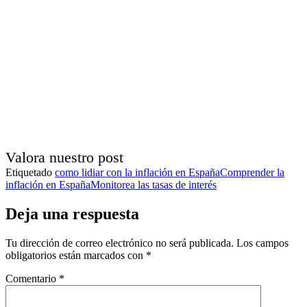
Valora nuestro post
Etiquetado
como lidiar con la inflación en España
Comprender la
inflación en España
Monitorea las tasas de interés
Deja una respuesta
Tu dirección de correo electrónico no será publicada.
Los campos
obligatorios están marcados con
*
Comentario
*