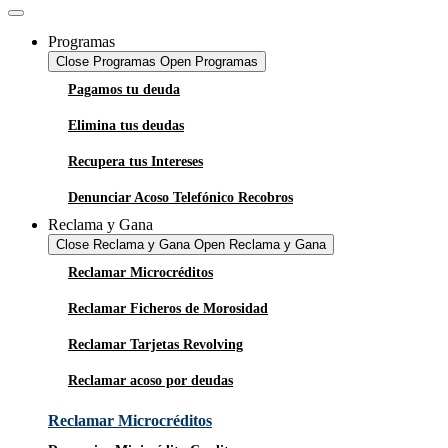
Programas
Close Programas
Open Programas
Pagamos tu deuda
Elimina tus deudas
Recupera tus Intereses
Denunciar Acoso Telefónico Recobros
Reclama y Gana
Close Reclama y Gana
Open Reclama y Gana
Reclamar Microcréditos
Reclamar Ficheros de Morosidad
Reclamar Tarjetas Revolving
Reclamar acoso por deudas
Reclamar Microcréditos