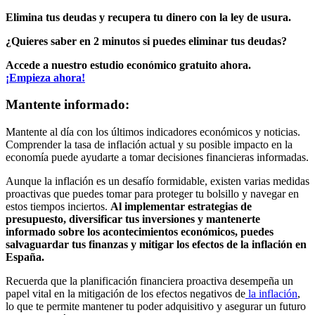
Elimina tus deudas y recupera tu dinero con la ley de usura.
¿Quieres saber en 2 minutos si puedes eliminar tus deudas?
Accede a nuestro estudio económico gratuito ahora.
¡Empieza ahora!
Mantente informado:
Mantente al día con los últimos indicadores económicos y noticias.
Comprender la tasa de inflación actual y su posible impacto en la
economía puede ayudarte a tomar decisiones financieras informadas.
Aunque la inflación es un desafío formidable, existen varias medidas
proactivas que puedes tomar para proteger tu bolsillo y navegar en
estos tiempos inciertos.
Al implementar estrategias de
presupuesto, diversificar tus inversiones y mantenerte
informado sobre los acontecimientos económicos, puedes
salvaguardar tus finanzas y mitigar los efectos de la inflación en
España.
Recuerda que la planificación financiera proactiva desempeña un
papel vital en la mitigación de los efectos negativos de
la inflación
,
lo que te permite mantener tu poder adquisitivo y asegurar un futuro