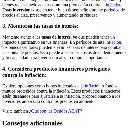
bienes raíces puede actuar como una protección contra la
inflación
.
Estas
inversiones
suelen tener buen desempeño durante períodos de
precios al alza, preservando y aumentando tu riqueza.
3. Monitorea las tasas de interés:
Mantente atento a las
tasas de interés
, ya que pueden tener un
impacto significativo en tus finanzas. En períodos de alta
inflación
,
los bancos centrales pueden elevar las tasas de interés para combatir
la subida de precios. Esto puede afectar los costos de endeudamiento
y tu capacidad para invertir o realizar compras importantes.
4. Considera productos financieros protegidos
contra la inflación:
Explora opciones como bonos indexados a la
inflación
o fondos
mutuos protegidos contra la inflación. Estos productos financieros
están diseñados para ajustarse a la inflación, proporcionando a los
inversores un escudo contra los precios en aumento.
Visita también
¿Qué son las Deudas AEAT?
Consejos adicionales