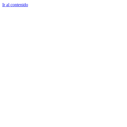
Ir al contenido