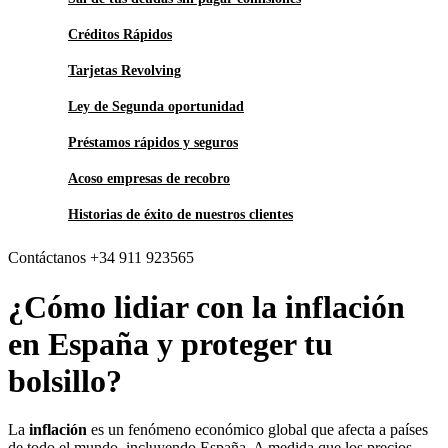
Créditos Rápidos
Tarjetas Revolving
Ley de Segunda oportunidad
Préstamos rápidos y seguros
Acoso empresas de recobro
Historias de éxito de nuestros clientes
Contáctanos +34 911 923565
¿Cómo lidiar con la inflación
en España y proteger tu
bolsillo?
La
inflación
es un fenómeno económico global que afecta a países
de todo el mundo, incluyendo España. A medida que los precios