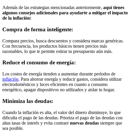
Además de las estrategias mencionadas anteriormente,
aquí tienes
algunos consejos adicionales para ayudarte a mitigar el impacto
de la inflación:
Compra de forma inteligente:
Compara precios, busca descuentos y considera marcas genéricas.
Con frecuencia, los productos básicos tienen precios más
razonables, lo que te permite estirar tu presupuesto aún más.
Reduce el consumo de energía:
Los costos de energía tienden a aumentar durante períodos de
inflación
. Para ahorrar energía y reducir gastos, considera utilizar
electrodomésticos y luces eficientes en cuanto a consumo
energético, apagar dispositivos no utilizados y aislar tu hogar.
Minimiza las deudas:
Cuando la inflación es alta, el valor del dinero disminuye, lo que
dificulta el pago de las deudas. Prioriza el pago de las deudas con
altas tasas de interés y evita contraer
nuevas deudas
siempre que
sea posible.